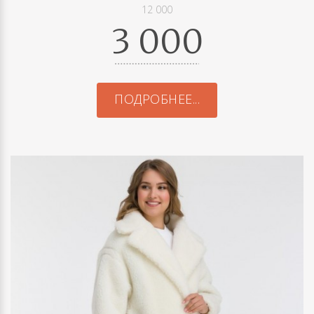
12 000
3 000
ПОДРОБНЕЕ...