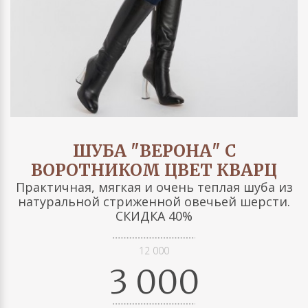
ШУБА "ВЕРОНА" С
ВОРОТНИКОМ ЦВЕТ КВАРЦ
Практичная, мягкая и очень теплая шуба из
натуральной стриженной овечьей шерсти.
СКИДКА 40%
12 000
3 000