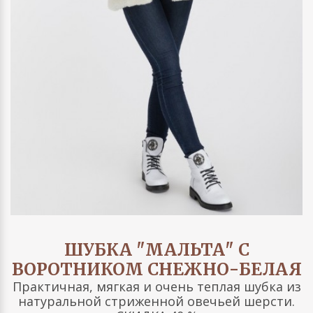
ШУБКА "МАЛЬТА" С
ВОРОТНИКОМ СНЕЖНО-БЕЛАЯ
Практичная, мягкая и очень теплая шубка из
натуральной стриженной овечьей шерсти.