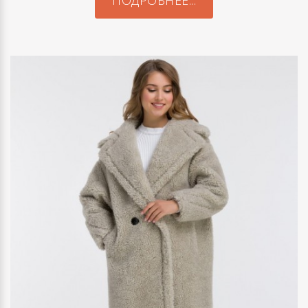
ПОДРОБНЕЕ...