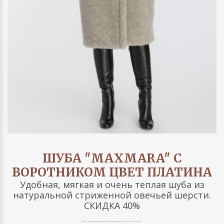
ШУБА "MAXMARA" С
ВОРОТНИКОМ ЦВЕТ ПЛАТИНА
Удобная, мягкая и очень теплая шуба из
натуральной стриженной овечьей шерсти.
СКИДКА 40%