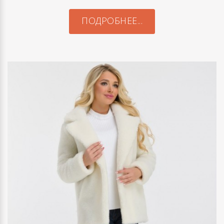
ПОДРОБНЕЕ...