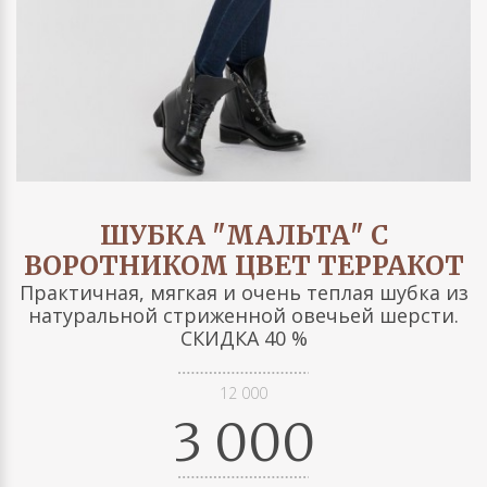
ШУБКА "МАЛЬТА" С
ВОРОТНИКОМ ЦВЕТ ТЕРРАКОТ
Практичная, мягкая и очень теплая шубка из
натуральной стриженной овечьей шерсти.
СКИДКА 40 %
12 000
3 000