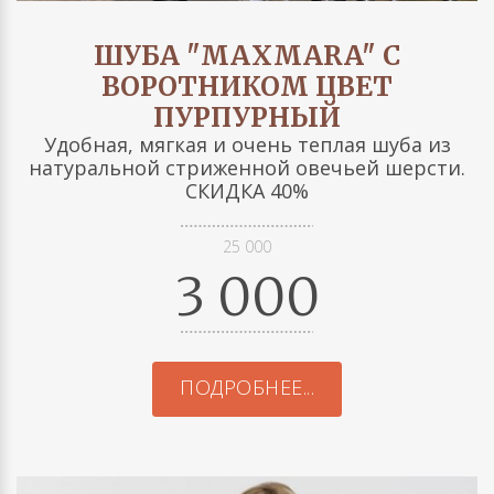
ШУБА "MAXMARA" С
ВОРОТНИКОМ ЦВЕТ
ПУРПУРНЫЙ
Удобная, мягкая и очень теплая шуба из
натуральной стриженной овечьей шерсти.
СКИДКА 40%
25 000
3 000
ПОДРОБНЕЕ...