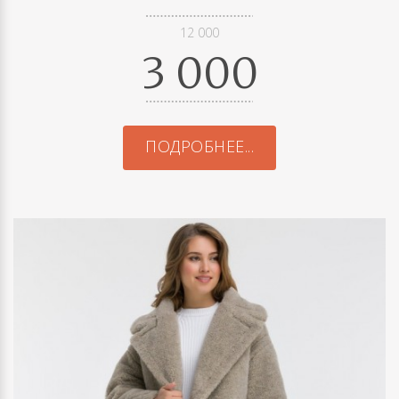
12 000
3 000
ПОДРОБНЕЕ...