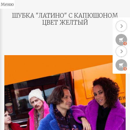
Меню
ШУБКА "ЛАТИНО" С КАПЮШОНОМ
ЦВЕТ ЖЕЛТЫЙ
0
0