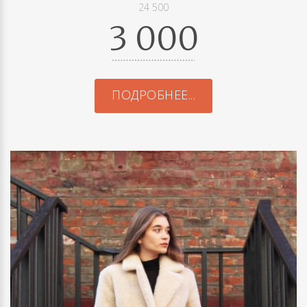
24 500
3 000
ПОДРОБНЕЕ...