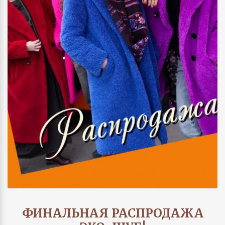
ФИНАЛЬНАЯ РАСПРОДАЖА