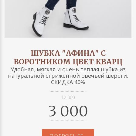
ШУБКА "АФИНА" С
ВОРОТНИКОМ ЦВЕТ КВАРЦ
Удобная, мягкая и очень теплая шубка из
натуральной стриженной овечьей шерсти.
СКИДКА 40%
12 000
3 000