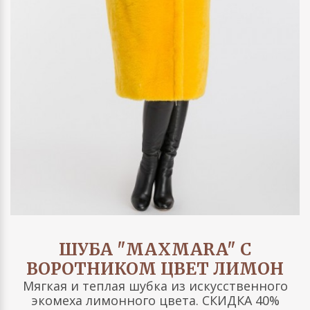
ШУБА "MAXMARA" С
ВОРОТНИКОМ ЦВЕТ ЛИМОН
Мягкая и теплая шубка из искусственного
экомеха лимонного цвета. СКИДКА 40%