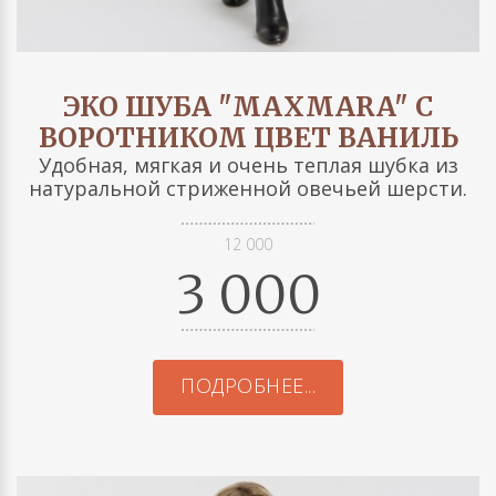
ЭКО ШУБА "MAXMARA" С
ВОРОТНИКОМ ЦВЕТ ВАНИЛЬ
Удобная, мягкая и очень теплая шубка из
натуральной стриженной овечьей шерсти.
12 000
3 000
ПОДРОБНЕЕ...