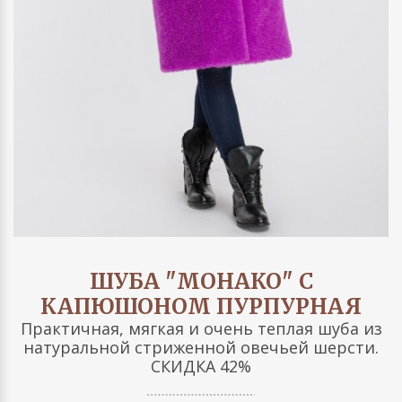
ШУБА "МОНАКО" С
КАПЮШОНОМ ПУРПУРНАЯ
Практичная, мягкая и очень теплая шуба из
натуральной стриженной овечьей шерсти.
СКИДКА 42%