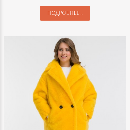
ПОДРОБНЕЕ...