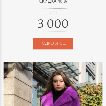
СКИДКА 40 %
12 000
3 000
ПОДРОБНЕЕ...