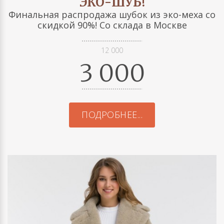
ЭКО-ШУБ!
Финальная распродажа шубок из эко-меха со
скидкой 90%! Со склада в Москве
12 000
3 000
ПОДРОБНЕЕ...