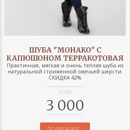
ШУБА "МОНАКО" С
КАПЮШОНОМ ТЕРРАКОТОВАЯ
Практичная, мягкая и очень теплая шуба из
натуральной стриженной овечьей шерсти.
СКИДКА 42%
12 000
3 000
ПОДРОБНЕЕ...