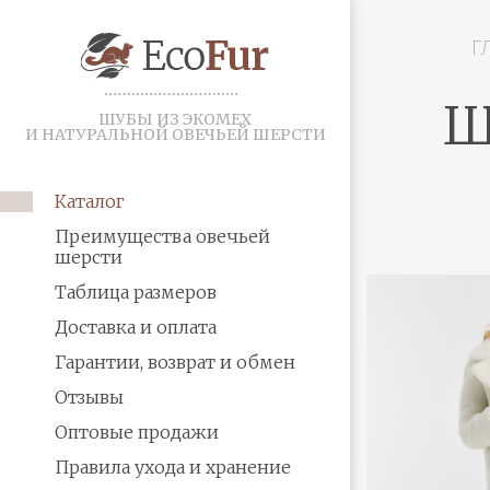
Г
Ш
ШУБЫ ИЗ ЭКОМЕХ
И НАТУРАЛЬНОЙ ОВЕЧЬЕЙ ШЕРСТИ
Каталог
Преимущества овечьей
шерсти
Таблица размеров
Доставка и оплата
Гарантии, возврат и обмен
Отзывы
Оптовые продажи
Правила ухода и хранение