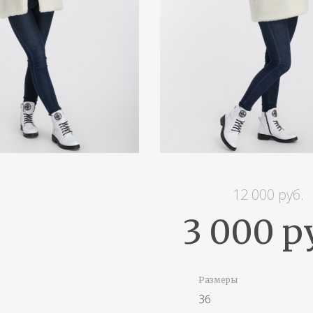
12 000 руб.
3 000 р
Размеры