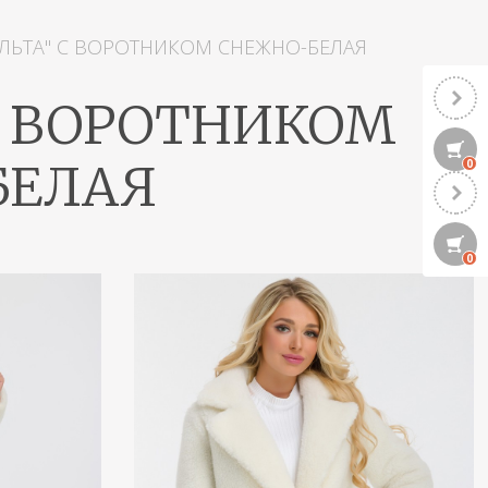
ЛЬТА" С ВОРОТНИКОМ СНЕЖНО-БЕЛАЯ
С ВОРОТНИКОМ
БЕЛАЯ
0
0