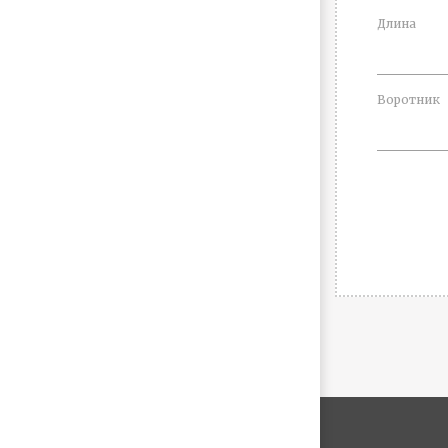
Длина
Воротник