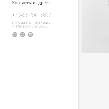
Контакты и адреса
+7 (495) 641-6807
г. Москва, м. Таганская,
ул.Марксистская дом 5