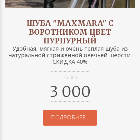
ШУБА "MAXMARA" С
ВОРОТНИКОМ ЦВЕТ
ПУРПУРНЫЙ
Удобная, мягкая и очень теплая шуба из
натуральной стриженной овечьей шерсти.
СКИДКА 40%
25 000
3 000
ПОДРОБНЕЕ...