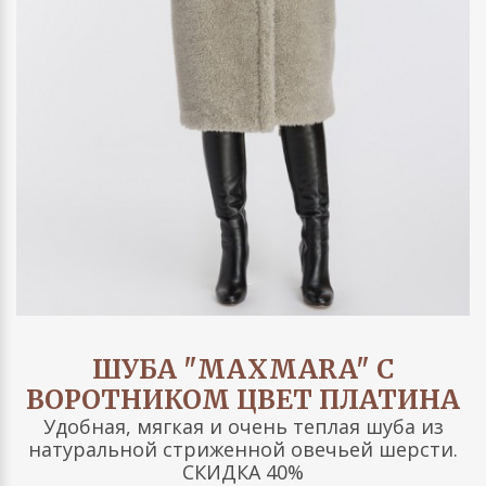
ШУБА "MAXMARA" С
ВОРОТНИКОМ ЦВЕТ ПЛАТИНА
Удобная, мягкая и очень теплая шуба из
натуральной стриженной овечьей шерсти.
СКИДКА 40%