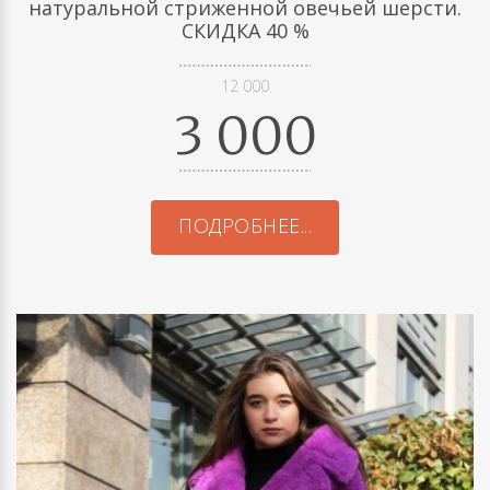
натуральной стриженной овечьей шерсти.
СКИДКА 40 %
12 000
3 000
ПОДРОБНЕЕ...