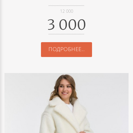
12 000
3 000
ПОДРОБНЕЕ...