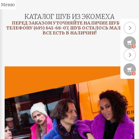
Меню
КАТАЛОГ ШУБ ИЗ ЭКОМЕХА
ПЕРЕД ЗАКАЗОМ УТОЧНЯЙТЕ НАЛИЧИЕ ШУБ ПО
ТЕЛЕФОНУ (495) 641-68-07, ШУБ ОСТАЛОСЬ МАЛО, НЕ
ВСЕ ЕСТЬ В НАЛИЧИИ!
0
0