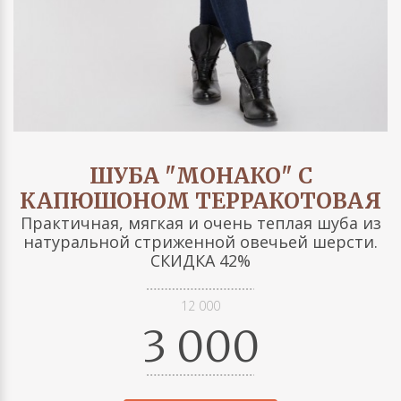
ШУБА "МОНАКО" С
КАПЮШОНОМ ТЕРРАКОТОВАЯ
Практичная, мягкая и очень теплая шуба из
натуральной стриженной овечьей шерсти.
СКИДКА 42%
12 000
3 000