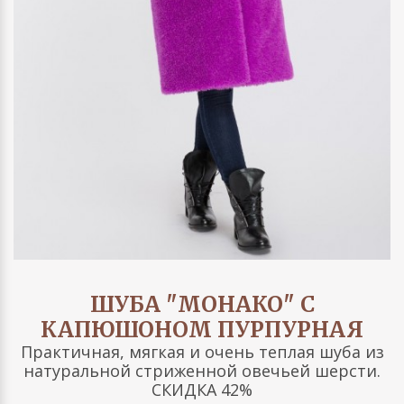
ШУБА "МОНАКО" С
КАПЮШОНОМ ПУРПУРНАЯ
Практичная, мягкая и очень теплая шуба из
натуральной стриженной овечьей шерсти.
СКИДКА 42%