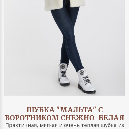
ШУБКА "МАЛЬТА" С
ВОРОТНИКОМ СНЕЖНО-БЕЛАЯ
Практичная, мягкая и очень теплая шубка из