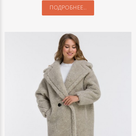
ПОДРОБНЕЕ...