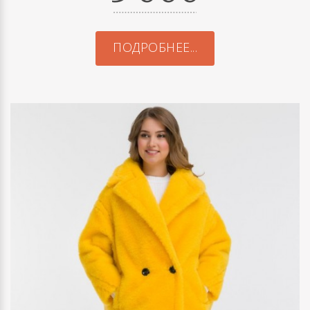
ПОДРОБНЕЕ...