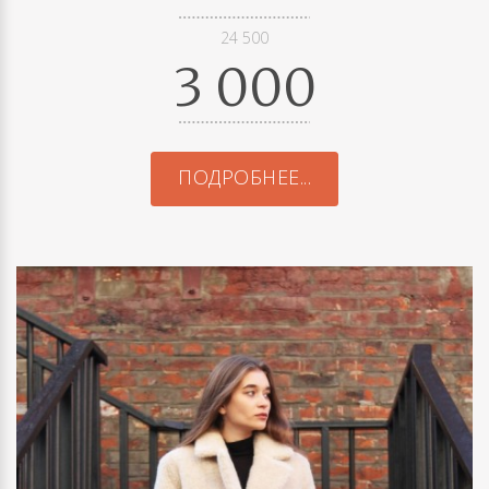
24 500
3 000
ПОДРОБНЕЕ...