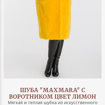
ШУБА "MAXMARA" С
ВОРОТНИКОМ ЦВЕТ ЛИМОН
Мягкая и теплая шубка из искусственного