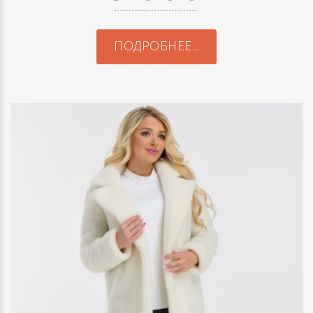
ПОДРОБНЕЕ...