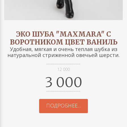
ЭКО ШУБА "MAXMARA" С
ВОРОТНИКОМ ЦВЕТ ВАНИЛЬ
Удобная, мягкая и очень теплая шубка из
натуральной стриженной овечьей шерсти.
12 000
3 000
ПОДРОБНЕЕ...