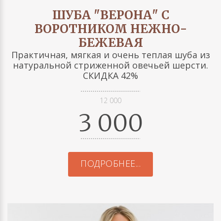
ШУБА "ВЕРОНА" С
ВОРОТНИКОМ НЕЖНО-
БЕЖЕВАЯ
Практичная, мягкая и очень теплая шуба из
натуральной стриженной овечьей шерсти.
СКИДКА 42%
12 000
3 000
ПОДРОБНЕЕ...