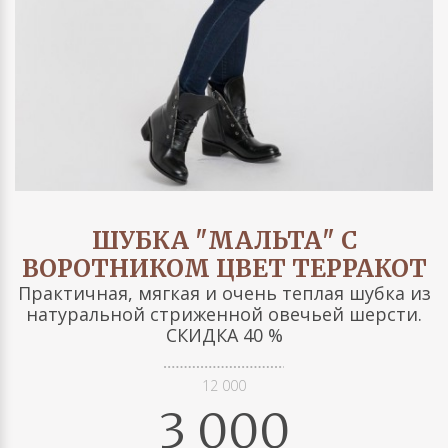
ШУБКА "МАЛЬТА" С
ВОРОТНИКОМ ЦВЕТ ТЕРРАКОТ
Практичная, мягкая и очень теплая шубка из
натуральной стриженной овечьей шерсти.
СКИДКА 40 %
12 000
3 000