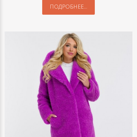
ПОДРОБНЕЕ...