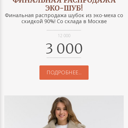
ФИНАЛЬНАЯ РАСПРОДАЖА
ЭКО-ШУБ!
Финальная распродажа шубок из эко-меха со
скидкой 90%! Со склада в Москве
12 000
3 000
ПОДРОБНЕЕ...