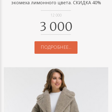
экомеха лимонного цвета. СКИДКА 40%
12 000
3 000
ПОДРОБНЕЕ...