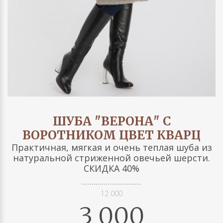
ШУБА "ВЕРОНА" С
ВОРОТНИКОМ ЦВЕТ КВАРЦ
Практичная, мягкая и очень теплая шуба из
натуральной стриженной овечьей шерсти.
СКИДКА 40%
12 000
3 000