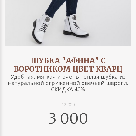
ШУБКА "АФИНА" С
ВОРОТНИКОМ ЦВЕТ КВАРЦ
Удобная, мягкая и очень теплая шубка из
натуральной стриженной овечьей шерсти.
СКИДКА 40%
12 000
3 000