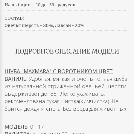
На выбор: от -10 до -35 градусов
СОСТАВ:
Овечья шерсть - 80%, Лавсан - 20%
ПОДРОБНОЕ ОПИСАНИЕ МОДЕЛИ
ШУБА "MAXMARA" С ВОРОТНИКОМ ЦВЕТ
ВАНИЛЬ
. Удобная, мягкая и очень теплая шуба
из натуральной стриженной овечьей шерсти
выдерживает до -35. Легко ухаживать,
рекомендована сухая чистка(химчистка). Не
боится дождя и снега. Без вреда для животных!
МОДЕЛЬ:
01-17