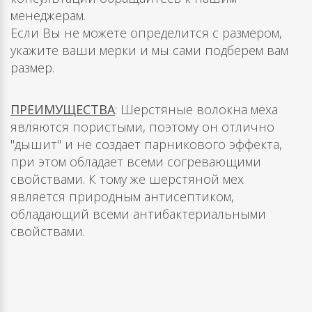
менеджерам.
Если Вы не можете определится с размером,
укажите ваши мерки и мы сами подберем вам
размер.
ПРЕИМУЩЕСТВА
: Шерстяные волокна меха
являются пористыми, поэтому он отлично
"дышит" и не создает парникового эффекта,
при этом обладает всеми согревающими
свойствами. К тому же шерстяной мех
является природным антисептиком,
обладающий всеми антибактериальными
свойствами.