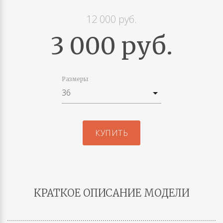
12 000 руб.
3 000 руб.
Размеры
КУПИТЬ
КРАТКОЕ ОПИСАНИЕ МОДЕЛИ