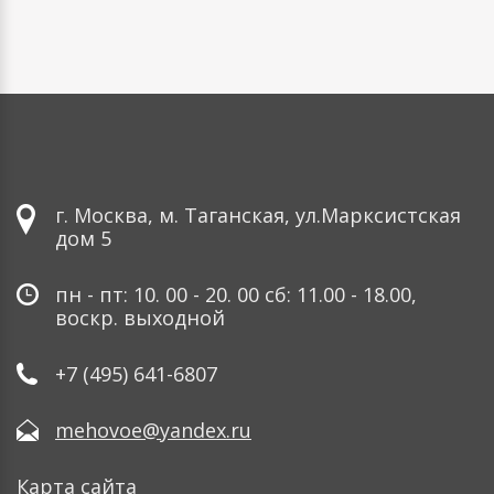
г. Москва, м. Таганская, ул.Марксистская
дом 5
пн - пт: 10. 00 - 20. 00 сб: 11.00 - 18.00,
воскр. выходной
+7 (495) 641-6807
mehovoe@yandex.ru
Карта сайта