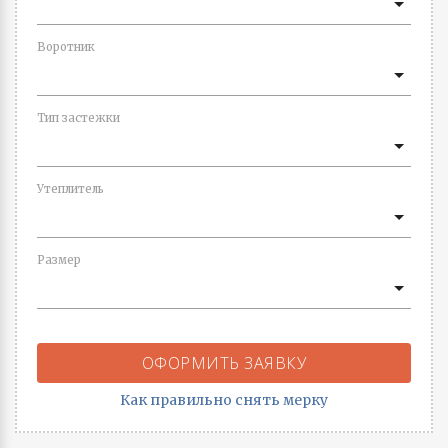
Воротник
Тип застежки
Утеплитель
Размер
ОФОРМИТЬ ЗАЯВКУ
Как правильно снять мерку