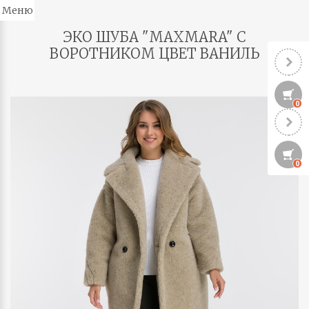
Меню
ЭКО ШУБА "MAXMARA" С
ВОРОТНИКОМ ЦВЕТ ВАНИЛЬ
0
0