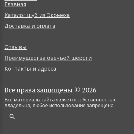
Главная
Каталог шуб из Экомеха
Доставка и оплата
Отзывы
Преимущества овечьей шерсти
Контакты и адреса
Все права защищены © 2026
Все материалы сайта является собственностью
владельца, любое использование запрещено
search