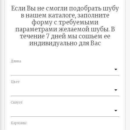
Если Вы не смогли подобрать шубу
в нашем каталоге, заполните
форму с требуемыми
параметрами желаемой шубы. В
течение 7 дней мы сошьем ее
индивидуально для Вас
Длина
Цвет
Силуэт
Карманы