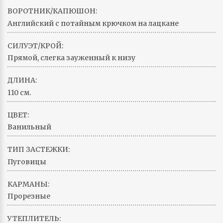
ВОРОТНИК/КАПЮШОН:
Английский с потайным крючком на лацкане
СИЛУЭТ/КРОЙ:
Прямой, слегка зауженный к низу
ДЛИНА:
110 см.
ЦВЕТ:
Ванильный
ТИП ЗАСТЕЖКИ:
Пуговицы
КАРМАНЫ:
Прорезные
УТЕПЛИТЕЛЬ: