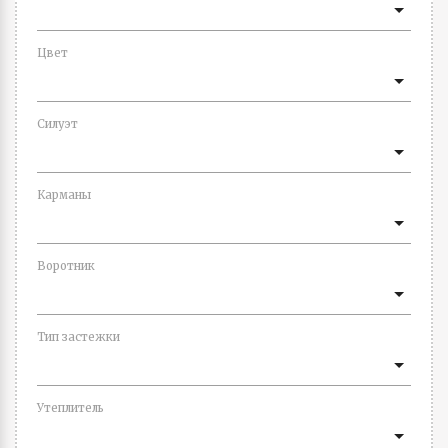
Цвет
Силуэт
Карманы
Воротник
Тип застежки
Утеплитель