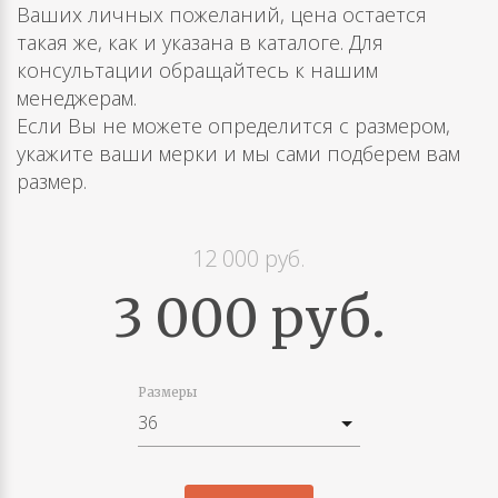
Ваших личных пожеланий, цена остается
такая же, как и указана в каталоге. Для
консультации обращайтесь к нашим
менеджерам.
Если Вы не можете определится с размером,
укажите ваши мерки и мы сами подберем вам
размер.
12 000 руб.
3 000 руб.
Размеры