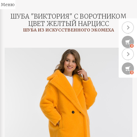
Меню
ШУБА "ВИКТОРИЯ" С ВОРОТНИКОМ
ЦВЕТ ЖЕЛТЫЙ НАРЦИСС
ШУБА ИЗ ИСКУССТВЕННОГО ЭКОМЕХА
0
0