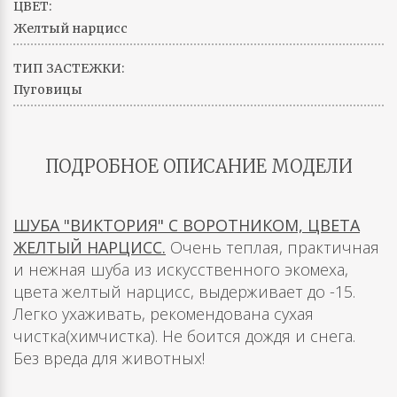
ЦВЕТ:
Желтый нарцисс
ТИП ЗАСТЕЖКИ:
Пуговицы
ПОДРОБНОЕ ОПИСАНИЕ МОДЕЛИ
ШУБА "ВИКТОРИЯ" С ВОРОТНИКОМ, ЦВЕТА
ЖЕЛТЫЙ НАРЦИСС.
Очень теплая, практичная
и нежная шуба из искусственного экомеха,
цвета желтый нарцисс, выдерживает до -15.
Легко ухаживать, рекомендована сухая
чистка(химчистка). Не боится дождя и снега.
Без вреда для животных!