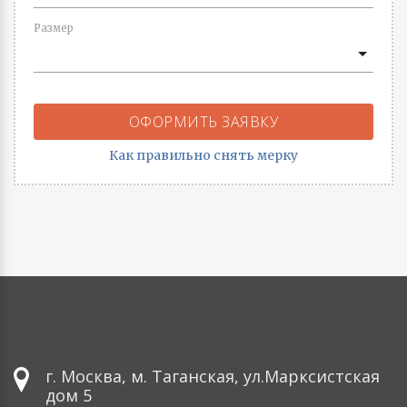
Размер
ОФОРМИТЬ ЗАЯВКУ
Как правильно снять мерку
г. Москва, м. Таганская, ул.Марксистская
дом 5