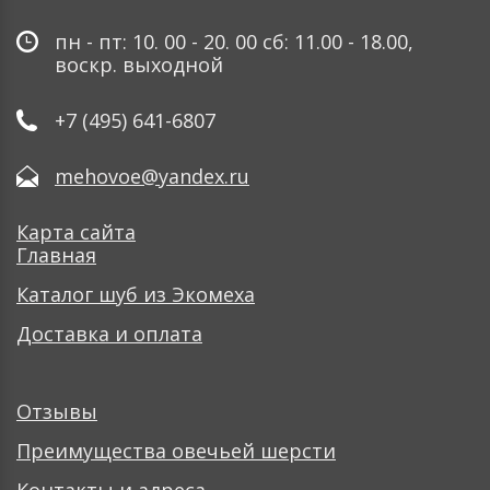
пн - пт: 10. 00 - 20. 00 сб: 11.00 - 18.00,
воскр. выходной
+7 (495) 641-6807
mehovoe@yandex.ru
Карта сайта
Главная
Каталог шуб из Экомеха
Доставка и оплата
Отзывы
Преимущества овечьей шерсти