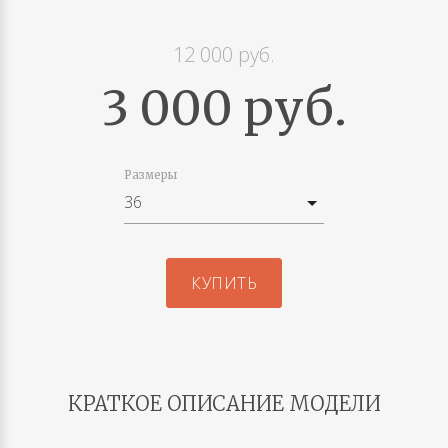
12 000 руб.
3 000 руб.
Размеры
КУПИТЬ
КРАТКОЕ ОПИСАНИЕ МОДЕЛИ