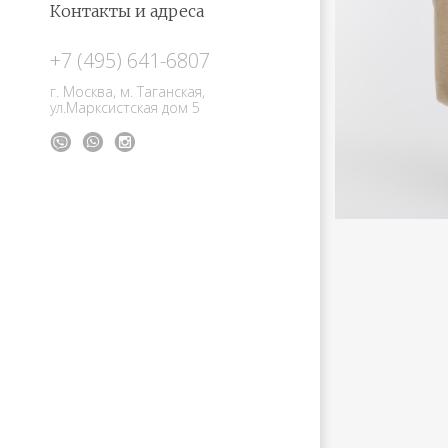
Контакты и адреса
+7 (495) 641-6807
г. Москва, м. Таганская,
ул.Марксистская дом 5