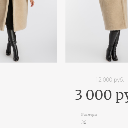
12 000 руб.
3 000 р
Размеры