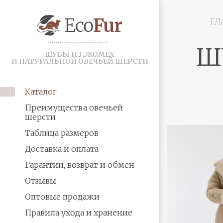
ГЛ
Ш
ШУБЫ ИЗ ЭКОМЕХ
И НАТУРАЛЬНОЙ ОВЕЧЬЕЙ ШЕРСТИ
Каталог
Преимущества овечьей
шерсти
Таблица размеров
Доставка и оплата
Гарантии, возврат и обмен
Отзывы
Оптовые продажи
Правила ухода и хранение