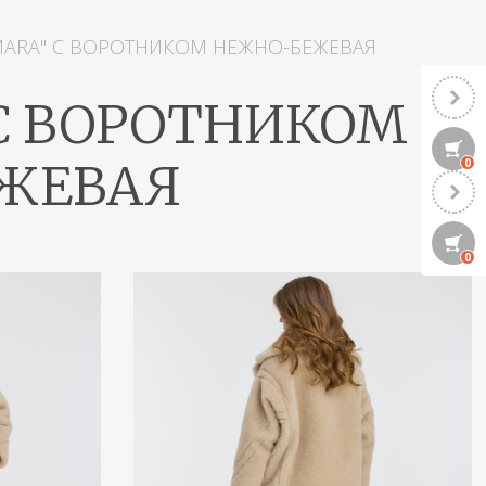
ARA" С ВОРОТНИКОМ НЕЖНО-БЕЖЕВАЯ
С ВОРОТНИКОМ
ЖЕВАЯ
0
0